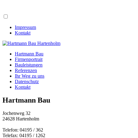
Impressum
Kontakt
Hartmann Bau
Firmenportrait
Bauleistungen
Referenzen
Ihr Weg zu uns
Datenschutz
Kontakt
Hartmann Bau
Jochenweg 32
24628 Hartenholm
Telefon: 04195 / 362
Telefax: 04195 / 1262