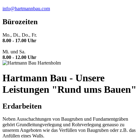
info@hartmannbau.com
Bürozeiten
Mo., Di., Do., Fr.
8.00 - 17.00 Uhr
Mi. und Sa.
8.00 - 12.00 Uhr
Hartmann Bau - Unsere
Leistungen "Rund ums Bauen"
Erdarbeiten
Neben Ausschachtungen von Baugruben und Fundamentgräben
gehört Grundleitungverlegung und Rohrverlegung genauso zu
unserem Angeboten wie das Verfüllen von Baugruben oder z.B. das
Anfüllen eines Walls.