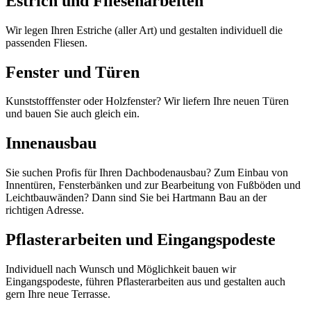
Estrich und Fliesenarbeiten
Wir legen Ihren Estriche (aller Art) und gestalten individuell die
passenden Fliesen.
Fenster und Türen
Kunststofffenster oder Holzfenster? Wir liefern Ihre neuen Türen
und bauen Sie auch gleich ein.
Innenausbau
Sie suchen Profis für Ihren Dachbodenausbau? Zum Einbau von
Innentüren, Fensterbänken und zur Bearbeitung von Fußböden und
Leichtbauwänden? Dann sind Sie bei Hartmann Bau an der
richtigen Adresse.
Pflasterarbeiten und Eingangspodeste
Individuell nach Wunsch und Möglichkeit bauen wir
Eingangspodeste, führen Pflasterarbeiten aus und gestalten auch
gern Ihre neue Terrasse.