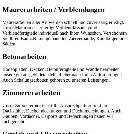
Maurerarbeiten / Verblendungen
Maurerarbeiten aller Art werden schnell und zuverlässig erledigt.
Unser Maurermeister fertigt Verblendfassaden und
Verblendfertigteile individuell nach Ihren Wünschen. Verschönern
Sie Ihren Bau z.B. mit gemauerten Zierverbände, Rundbögen oder
Säulen.
Betonarbeiten
Bodenplatten, Decken, Betonfertigteile und Wände bearbeiten
unsere gut ausgebildeten Mitarbeiter nach Ihren Anforderungen.
Auch Schalungsarbeiten gehören zu unseren Leistungen.
Zimmererarbeiten
Unser Zimmerermeister ist Ihr Ansprechpartner rund um
Dachstühle, Dacheindeckungen und Dachumdeckungen. Auch
Gauben, Vordächer, Carports und Bedachungen bauen wir
fachgerecht.